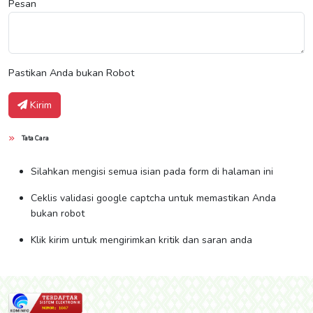
Pesan
Pastikan Anda bukan Robot
Kirim
Tata Cara
Silahkan mengisi semua isian pada form di halaman ini
Ceklis validasi google captcha untuk memastikan Anda
bukan robot
Klik kirim untuk mengirimkan kritik dan saran anda