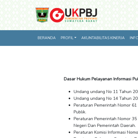
BERANDA
PROFIL
AKUNTABILITAS KINERJA
INF
Dasar Hukum Pelayanan Informasi Pu
Undang undang No 11 Tahun 2008
Undang undang No 14 Tahun 20
Peraturan Pemerintah Nomor 61
Publik.
Peraturan Pemerintah Nomor 35
Negeri Dan Pemerintah Daerah.
Peraturan Komisi Informasi Nomo