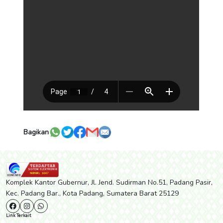
Bagikan
Komplek Kantor Gubernur, Jl. Jend. Sudirman No.51, Padang Pasir,
Kec. Padang Bar., Kota Padang, Sumatera Barat 25129
Link Terkait