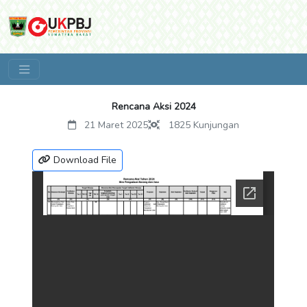
Rencana Aksi 2024
21 Maret 2025
1825
Kunjungan
Download File